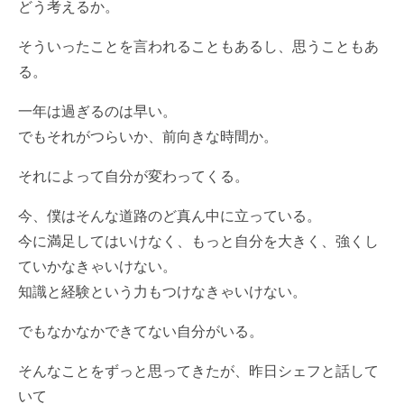
どう考えるか。
そういったことを言われることもあるし、思うこともあ
る。
一年は過ぎるのは早い。
でもそれがつらいか、前向きな時間か。
それによって自分が変わってくる。
今、僕はそんな道路のど真ん中に立っている。
今に満足してはいけなく、もっと自分を大きく、強くし
ていかなきゃいけない。
知識と経験という力もつけなきゃいけない。
でもなかなかできてない自分がいる。
そんなことをずっと思ってきたが、昨日シェフと話して
いて