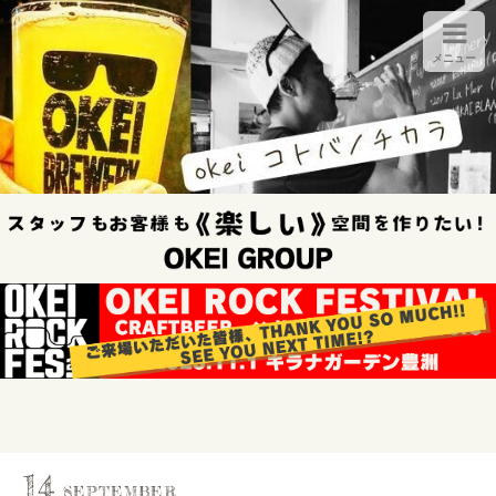
メニュー
14