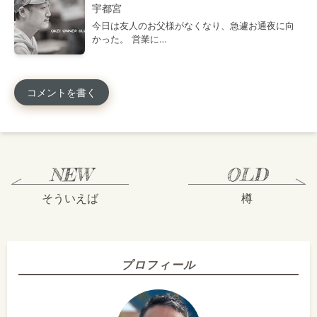
宇都宮
今日は友人のお父様がなくなり、急遽お通夜に向
かった。 営業に…
コメントを書く
そういえば
樽
プロフィール