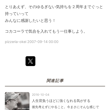
とりあえず、そのゆるぎない気持ちを２周年までぐっと
持っていって
みんなに感謝したいと思う！
コカコーラで気合を入れてもう一仕事しよう。
pizzeria-okei
2007-09-14 00:00
関連記事
2016-10-04
人生背負うほどに強くなれる気がする
後先考えずにやること。今まさにそんな感じで