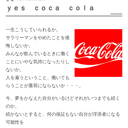
ｙｅｓ ｃｏｃａ ｃｏｌａ
一生こうしていられるか。
サラリーマンをやめたことを後
悔しないか。
みんなが飲んでいるときに働く
ことにいやな気持になったりし
ないか。
人を雇うということ、働いても
らうことが重荷にならないか・・・。
今、夢をかなえた自分がいるけどそれがいつまでも続く
のか。
続かないとすると、何の保証もない自分が浮浪者になる
可能性を