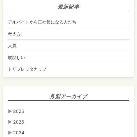
最新記事
アルバイトから正社員になる人たち
考え方
人員
弱弱しい
トリプレッタカップ
月別アーカイブ
▶
2026
▶
2025
▶
2024