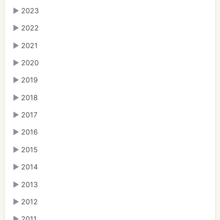
▶
2023
▶
2022
▶
2021
▶
2020
▶
2019
▶
2018
▶
2017
▶
2016
▶
2015
▶
2014
▶
2013
▶
2012
▶
2011