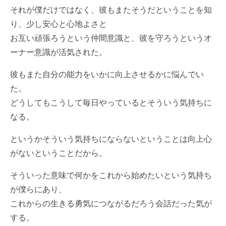
それが僕だけではなく、彼もまたそうだということを知
り、少し安心と心地よさと
お互い頑張ろうという仲間意識と、彼を守ろうというオ
ーナー意識が活気された。
彼もまた自分の能力をいかに向上させるかに悩んでい
た。
どうしてもこうして毎日やっているとそういう気持ちに
なる。
というかそういう気持ちにならないということは向上心
がないということだから。
そういった意味で何かをこれから始めたいという気持ち
が僕らにあり、
これからの生きる勇気につながるだろう会話だった気が
する。